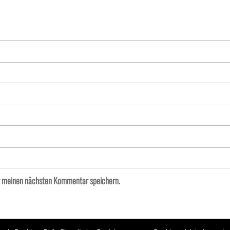
r meinen nächsten Kommentar speichern.