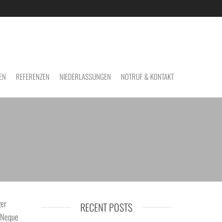
EN
REFERENZEN
NIEDERLASSUNGEN
NOTRUF & KONTAKT
ger
RECENT POSTS
. Neque