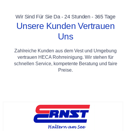
Wir Sind Für Sie Da - 24 Stunden - 365 Tage
Unsere Kunden Vertrauen
Uns
Zahlreiche Kunden aus dem Vest und Umgebung
vertrauen HECA Rohrreinigung. Wir stehen für
schnellen Service, kompetente Beratung und faire
Preise.