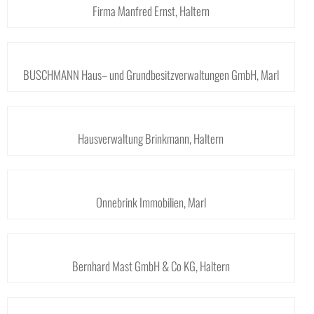
Firma Manfred Ernst, Haltern
BUSCHMANN Haus– und Grundbesitzverwaltungen GmbH, Marl
Hausverwaltung Brinkmann, Haltern
Onnebrink Immobilien, Marl
Bernhard Mast GmbH & Co KG, Haltern