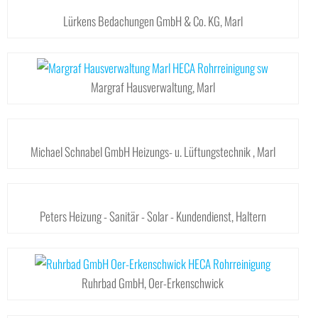
Lürkens Bedachungen GmbH & Co. KG, Marl
Margraf Hausverwaltung, Marl
Michael Schnabel GmbH Heizungs- u. Lüftungstechnik , Marl
Peters Heizung - Sanitär - Solar - Kundendienst, Haltern
Ruhrbad GmbH, Oer-Erkenschwick