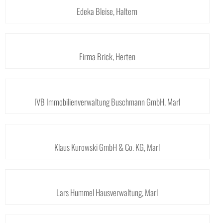
Edeka Bleise, Haltern
Firma Brick, Herten
IVB Immobilienverwaltung Buschmann GmbH, Marl
Klaus Kurowski GmbH & Co. KG, Marl
Lars Hummel Hausverwaltung, Marl