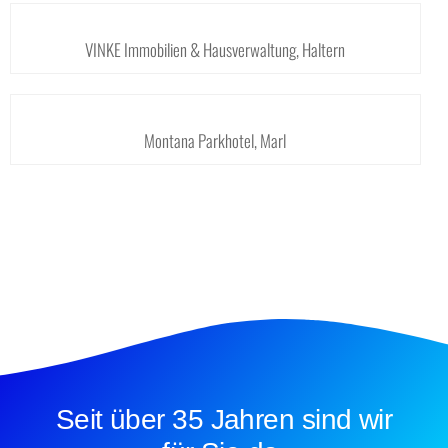
VINKE Immobilien & Hausverwaltung, Haltern
Montana Parkhotel, Marl
Seit über 35 Jahren sind wir