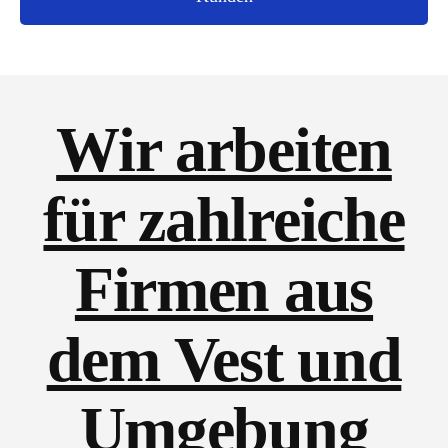
Wir arbeiten
für zahlreiche
Firmen aus
dem Vest und
Umgebung