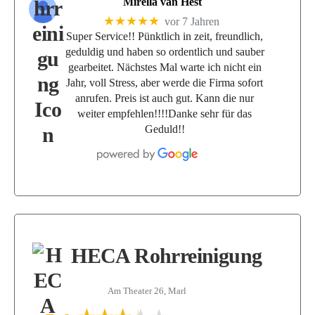
Mirella van Hest
★★★★★
vor 7 Jahren
Super Service!! Pünktlich in zeit, freundlich,
geduldig und haben so ordentlich und sauber
gearbeitet. Nächstes Mal warte ich nicht ein
Jahr, voll Stress, aber werde die Firma sofort
anrufen. Preis ist auch gut. Kann die nur
weiter empfehlen!!!!Danke sehr für das
Geduld!!
HECA Rohrreinigung
Am Theater 26, Marl