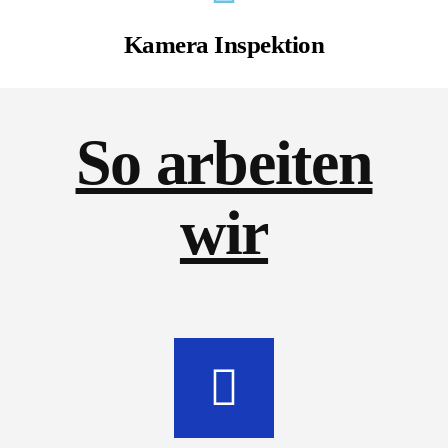
Kamera Inspektion
So arbeiten
wir