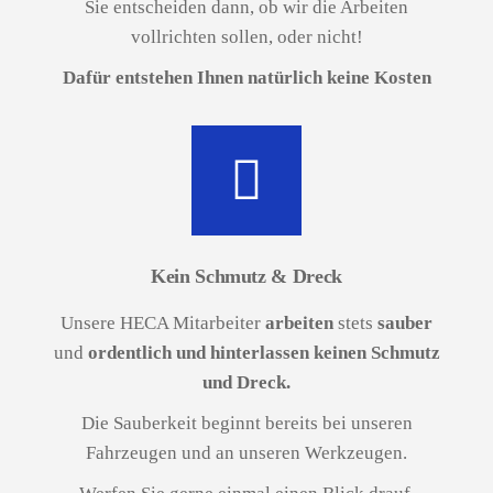
Sie entscheiden dann, ob wir die Arbeiten
vollrichten sollen, oder nicht!
Dafür entstehen Ihnen natürlich keine Kosten
Kein Schmutz & Dreck
Unsere HECA Mitarbeiter
arbeiten
stets
sauber
und
ordentlich und hinterlassen keinen Schmutz
und Dreck.
Die Sauberkeit beginnt bereits bei unseren
Fahrzeugen und an unseren Werkzeugen.