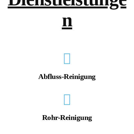
n
Abfluss-Reinigung
Rohr-Reinigung