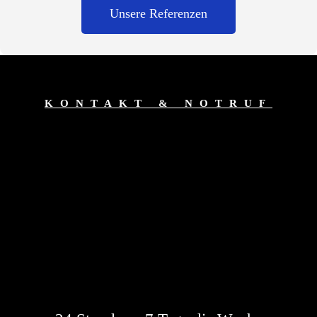
Unsere Referenzen
KONTAKT & NOTRUF