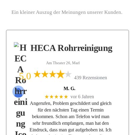
Ein kleiner Auszug der Meinungen unserer Kunden.
HECA Rohrreinigung
Am Theater 26, Marl
5,0
439 Rezensionen
M. G.
★★★★★
vor 6 Jahren
Angerufen, Problem geschildert und gleich
für den nächsten Tag einen Termin
bekommen. Schon am Telefon wird man
sehr freundlich empfangen, man hat den
Eindruck, dass man gut aufgehoben ist. Ich