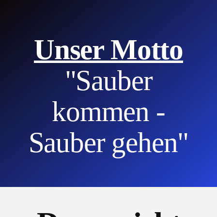
Unser Motto
"Sauber
kommen -
Sauber gehen"