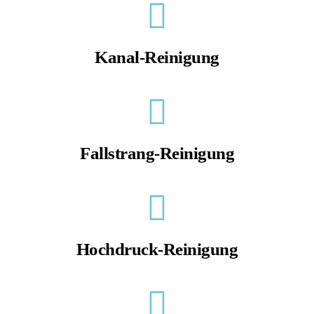
Kanal-Reinigung
Fallstrang-Reinigung
Hochdruck-Reinigung