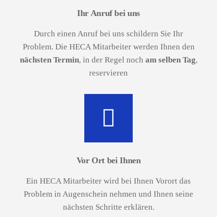
Ihr Anruf bei uns
Durch einen Anruf bei uns schildern Sie Ihr
Problem. Die HECA Mitarbeiter werden Ihnen den
nächsten Termin
, in der Regel noch
am selben Tag
,
reservieren
Vor Ort bei Ihnen
Ein HECA Mitarbeiter wird bei Ihnen Vorort das
Problem in Augenschein nehmen und Ihnen seine
nächsten Schritte erklären.