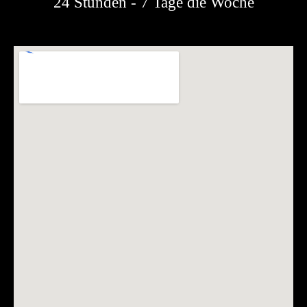
24 Stunden - 7 Tage die Woche