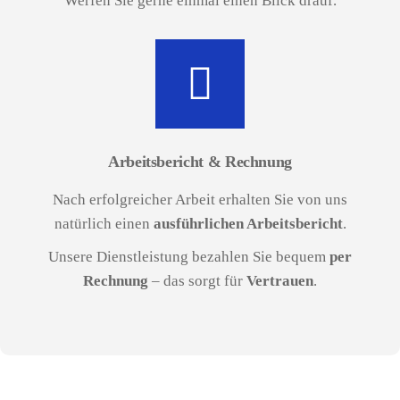
Werfen Sie gerne einmal einen Blick drauf.
Arbeitsbericht & Rechnung
Nach erfolgreicher Arbeit erhalten Sie von uns
natürlich einen
ausführlichen Arbeitsbericht
.
Unsere Dienstleistung bezahlen Sie bequem
per
Rechnung
– das sorgt für
Vertrauen
.