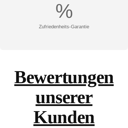
%
Zufriedenheits-Garantie
Bewertungen
unserer
Kunden