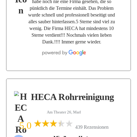
habe noch nie eine Firma gesehen, die so
pünktlich die Termine einhält. Das Problem
wurde schnell und professionell beseitigt und
alles sauber hinterlassen.5 Sterne sind viel zu
wenig. Die Firma HECA hat mindestens 10
Sterne verdient!!! Nochmals vielen lieben
Dank.!!!! Immer gerne wieder.
HECA Rohrreinigung
Am Theater 26, Marl
5,0
439 Rezensionen