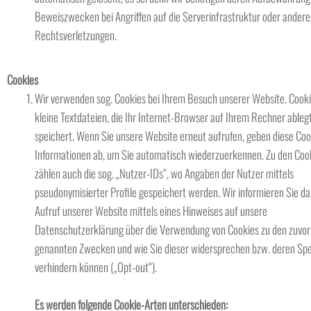
Beweiszwecken bei Angriffen auf die Serverinfrastruktur oder ander
Rechtsverletzungen.
Cookies
Wir verwenden sog. Cookies bei Ihrem Besuch unserer Website. Cooki
kleine Textdateien, die Ihr Internet-Browser auf Ihrem Rechner ableg
speichert. Wenn Sie unsere Website erneut aufrufen, geben diese Coo
Informationen ab, um Sie automatisch wiederzuerkennen. Zu den Coo
zählen auch die sog. „Nutzer-IDs“, wo Angaben der Nutzer mittels
pseudonymisierter Profile gespeichert werden. Wir informieren Sie d
Aufruf unserer Website mittels eines Hinweises auf unsere
Datenschutzerklärung über die Verwendung von Cookies zu den zuvor
genannten Zwecken und wie Sie dieser widersprechen bzw. deren Sp
verhindern können („Opt-out“).
Es werden folgende Cookie-Arten unterschieden: