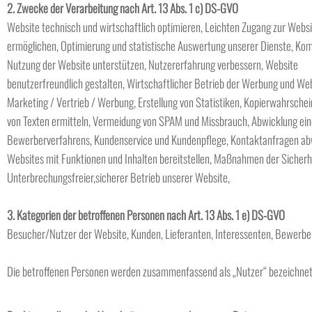
2. Zwecke der Verarbeitung nach Art. 13 Abs. 1 c) DS-GVO
Website technisch und wirtschaftlich optimieren, Leichten Zugang zur Webs
ermöglichen, Optimierung und statistische Auswertung unserer Dienste, Kom
Nutzung der Website unterstützen, Nutzererfahrung verbessern, Website
benutzerfreundlich gestalten, Wirtschaftlicher Betrieb der Werbung und Web
Marketing / Vertrieb / Werbung, Erstellung von Statistiken, Kopierwahrschei
von Texten ermitteln, Vermeidung von SPAM und Missbrauch, Abwicklung ein
Bewerberverfahrens, Kundenservice und Kundenpflege, Kontaktanfragen ab
Websites mit Funktionen und Inhalten bereitstellen, Maßnahmen der Sicherh
Unterbrechungsfreier,sicherer Betrieb unserer Website,
3. Kategorien der betroffenen Personen nach Art. 13 Abs. 1 e) DS-GVO
Besucher/Nutzer der Website, Kunden, Lieferanten, Interessenten, Bewerber
Die betroffenen Personen werden zusammenfassend als „Nutzer“ bezeichnet