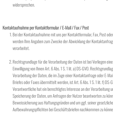
widersprechen.
Kontaktaufnahme per Kontaktformular / E-Mail / Fax / Post
Bei der Kontaktaufnahme mit uns per Kontaktformular, Fax, Post oder
werden Ihre Angaben zum Zwecke der Abwicklung der Kontaktanfrag
verarbeitet.
Rechtsgrundlage für die Verarbeitung der Daten ist bei Vorliegen eine
Einwilligung von Ihnen Art. 6 Abs. 1 S. 1 lit. a) DS-GVO. Rechtsgrundlag
Verarbeitung der Daten, die im Zuge einer Kontaktanfrage oder E-Mail
Briefes oder Faxes übermittelt werden, ist Art. 6 Abs. 1 S. 1 lit. f) DS-
Verantwortliche hat ein berechtigtes Interesse an der Verarbeitung u
Speicherung der Daten, um Anfragen der Nutzer beantworten zu könn
Beweissicherung aus Haftungsgründen und um ggf. seiner gesetzlich
Aufbewahrungspflichten bei Geschäftsbriefen nachkommen zu können