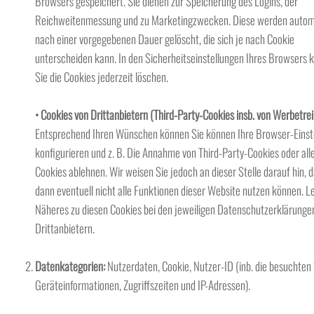
Browsers gespeichert. Sie dienen zur Speicherung des Logins, der
Reichweitenmessung und zu Marketingzwecken. Diese werden automa
nach einer vorgegebenen Dauer gelöscht, die sich je nach Cookie
unterscheiden kann. In den Sicherheitseinstellungen Ihres Browsers 
Sie die Cookies jederzeit löschen.
• Cookies von Drittanbietern (Third-Party-Cookies insb. von Werbetre
Entsprechend Ihren Wünschen können Sie können Ihre Browser-Einst
konfigurieren und z. B. Die Annahme von Third-Party-Cookies oder all
Cookies ablehnen. Wir weisen Sie jedoch an dieser Stelle darauf hin, d
dann eventuell nicht alle Funktionen dieser Website nutzen können. L
Näheres zu diesen Cookies bei den jeweiligen Datenschutzerklärunge
Drittanbietern.
Datenkategorien:
Nutzerdaten, Cookie, Nutzer-ID (inb. die besuchten 
Geräteinformationen, Zugriffszeiten und IP-Adressen).