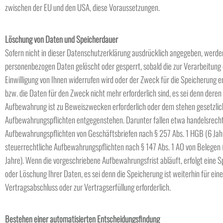
zwischen der EU und den USA, diese Voraussetzungen.
Löschung von Daten und Speicherdauer
Sofern nicht in dieser Datenschutzerklärung ausdrücklich angegeben, werde
personenbezogen Daten gelöscht oder gesperrt, sobald die zur Verarbeitung 
Einwilligung von Ihnen widerrufen wird oder der Zweck für die Speicherung en
bzw. die Daten für den Zweck nicht mehr erforderlich sind, es sei denn deren
Aufbewahrung ist zu Beweiszwecken erforderlich oder dem stehen gesetzlic
Aufbewahrungspflichten entgegenstehen. Darunter fallen etwa handelsrecht
Aufbewahrungspflichten von Geschäftsbriefen nach § 257 Abs. 1 HGB (6 Jah
steuerrechtliche Aufbewahrungspflichten nach § 147 Abs. 1 AO von Belegen 
Jahre). Wenn die vorgeschriebene Aufbewahrungsfrist abläuft, erfolgt eine 
oder Löschung Ihrer Daten, es sei denn die Speicherung ist weiterhin für ein
Vertragsabschluss oder zur Vertragserfüllung erforderlich.
Bestehen einer automatisierten Entscheidungsfindung