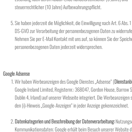
steuerrechtlicher (10 Jahre) Aufbewahrungspflicht.
Sie haben jederzeit die Möglichkeit, die Einwilligung nach Art. 6 Abs. 1 S.
DS-GVO zur Verarbeitung der personenbezogenen Daten zu widerrufe
Nehmen Sie per E-Mail Kontakt mit uns auf, so können Sie der Speich
personenbezogenen Daten jederzeit widersprechen.
Google Adsense
Wir haben Werbeanzeigen des Google Dienstes „Adsense“ (
Dienstanbi
Google Ireland Limited, Registernr.: 368047, Gordon House, Barrow S
Dublin 4, Irland) auf unserer Webseite integriert. Die Werbeanzeigen 
den (i)-Hinweis „Google-Anzeigen“ in jeder Anzeige gekennzeichnet.
Datenkategorien und Beschreibung der Datenverarbeitung:
Nutzungs
Kommunikationsdaten; Google erhält beim Besuch unserer Website d