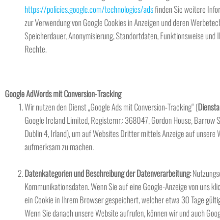
https://policies.google.com/technologies/ads
finden Sie weitere Inf
zur Verwendung von Google Cookies in Anzeigen und deren Werbetech
Speicherdauer, Anonymisierung, Standortdaten, Funktionsweise und I
Rechte.
Google AdWords mit Conversion-Tracking
Wir nutzen den Dienst „Google Ads mit Conversion-Tracking“ (
Diensta
Google Ireland Limited, Registernr.: 368047, Gordon House, Barrow S
Dublin 4, Irland), um auf Websites Dritter mittels Anzeige auf unsere
aufmerksam zu machen.
Datenkategorien und Beschreibung der Datenverarbeitung:
Nutzungs
Kommunikationsdaten. Wenn Sie auf eine Google-Anzeige von uns klic
ein Cookie in Ihrem Browser gespeichert, welcher etwa 30 Tage gültig 
Wenn Sie danach unsere Website aufrufen, können wir und auch Goog