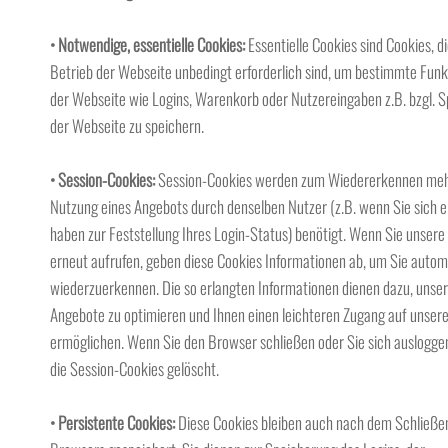
• Notwendige, essentielle Cookies:
Essentielle Cookies sind Cookies, d
Betrieb der Webseite unbedingt erforderlich sind, um bestimmte Fun
der Webseite wie Logins, Warenkorb oder Nutzereingaben z.B. bzgl. 
der Webseite zu speichern.
• Session-Cookies:
Session-Cookies werden zum Wiedererkennen me
Nutzung eines Angebots durch denselben Nutzer (z.B. wenn Sie sich e
haben zur Feststellung Ihres Login-Status) benötigt. Wenn Sie unsere
erneut aufrufen, geben diese Cookies Informationen ab, um Sie autom
wiederzuerkennen. Die so erlangten Informationen dienen dazu, unse
Angebote zu optimieren und Ihnen einen leichteren Zugang auf unsere
ermöglichen. Wenn Sie den Browser schließen oder Sie sich auslogge
die Session-Cookies gelöscht.
• Persistente Cookies:
Diese Cookies bleiben auch nach dem Schließe