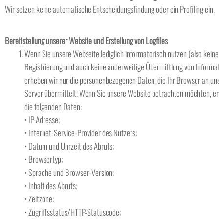
Wir setzen keine automatische Entscheidungsfindung oder ein Profiling ein.
Bereitstellung unserer Website und Erstellung von Logfiles
Wenn Sie unsere Webseite lediglich informatorisch nutzen (also keine
Registrierung und auch keine anderweitige Übermittlung von Informat
erheben wir nur die personenbezogenen Daten, die Ihr Browser an un
Server übermittelt. Wenn Sie unsere Website betrachten möchten, e
die folgenden Daten:
• IP-Adresse;
• Internet-Service-Provider des Nutzers;
• Datum und Uhrzeit des Abrufs;
• Browsertyp;
• Sprache und Browser-Version;
• Inhalt des Abrufs;
• Zeitzone;
• Zugriffsstatus/HTTP-Statuscode;