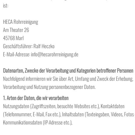
ist:
HECA Rohrreinigung
Am Theater 26
45768 Marl
Geschäftsführer: Ralf Heczko
E-Mail-Adresse: info@hecarohrreinigung.de
Datenarten, Zwecke der Verarbeitung und Kategorien betroffener Personen
Nachfolgend informieren wir Sie über Art, Umfang und Zweck der Erhebung,
Verarbeitung und Nutzung personenbezogener Daten.
1. Arten der Daten, die wir verarbeiten
Nutzungsdaten (Zugriffszeiten, besuchte Websites etc.), Kontaktdaten
(Telefonnummer, E-Mail, Fax etc.), Inhaltsdaten (Texteingaben, Videos, Fotos e
Kommunikationsdaten (IP-Adresse etc.),