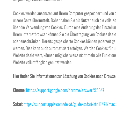
Cookies werden ansonsten auf Ihrem Computer gespeichert und von 
unsere Seite übermittelt. Daher haben Sie als Nutzer auch die volle Ko
über die Verwendung von Cookies. Durch eine Änderung der Einstellun
Ihrem Internetbrowser können Sie die Übertragung von Cookies deakt
oder einschränken. Bereits gespeicherte Cookies können jederzeit ge
werden. Dies kann auch automatisiert erfolgen. Werden Cookies für 
Website deaktiviert, können möglicherweise nicht mehr alle Funktion
Website vollumfänglich genutzt werden.
Hier finden Sie Informationen zur Löschung von Cookies nach Browse
Chrome:
https://support.google.com/chrome/answer/95647
Safari:
https://support.apple.com/de-at/guide/safari/sfri11471/mac