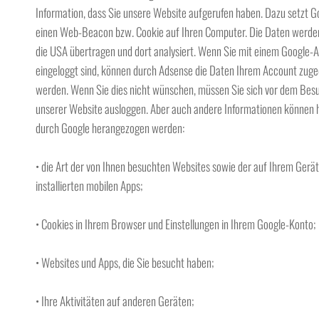
Information, dass Sie unsere Website aufgerufen haben. Dazu setzt G
einen Web-Beacon bzw. Cookie auf Ihren Computer. Die Daten werde
die USA übertragen und dort analysiert. Wenn Sie mit einem Google-
eingeloggt sind, können durch Adsense die Daten Ihrem Account zug
werden. Wenn Sie dies nicht wünschen, müssen Sie sich vor dem Bes
unserer Website ausloggen. Aber auch andere Informationen können h
durch Google herangezogen werden:
• die Art der von Ihnen besuchten Websites sowie der auf Ihrem Gerät
installierten mobilen Apps;
• Cookies in Ihrem Browser und Einstellungen in Ihrem Google-Konto;
• Websites und Apps, die Sie besucht haben;
• Ihre Aktivitäten auf anderen Geräten;